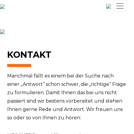
KONTAKT
Manchmal fällt es einem bei der Suche nach
einer „Antwort“ schon schwer, die „richtige“ Frage
zu formulieren. Damit Ihnen das bei uns nicht
passiert sind wir bestens vorbereitet und stehen
Ihnen gerne Rede und Antwort. Wir freuen uns
so oder so von Ihnen zu hören: