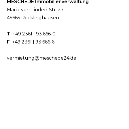
MESCHEDE Immobilienverwaltung
Maria-von-Linden-Str. 27
45665 Recklinghausen
T
+49 2361 | 93 666-0
F
+49 2361 | 93 666-6
vermietung@meschede24.de